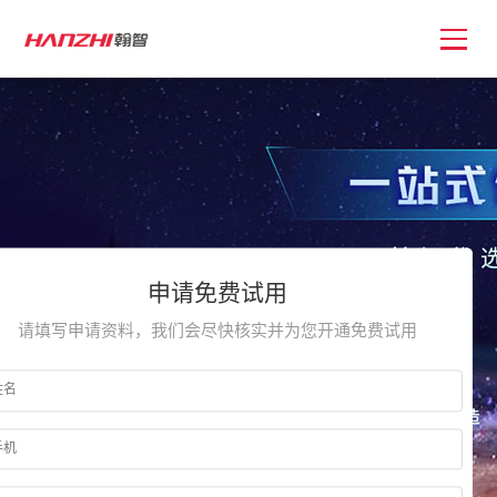
申请免费试用
请填写申请资料，我们会尽快核实并为您开通免费试用